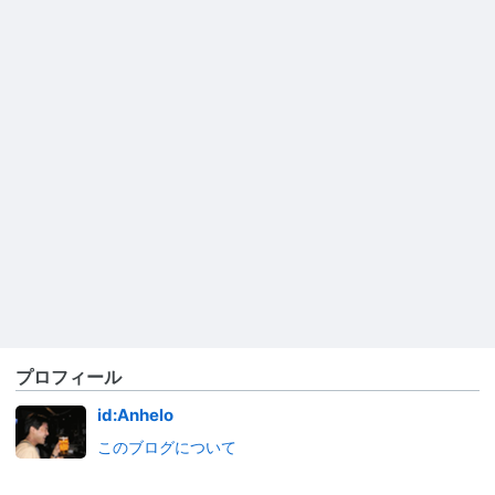
プロフィール
id:Anhelo
このブログについて