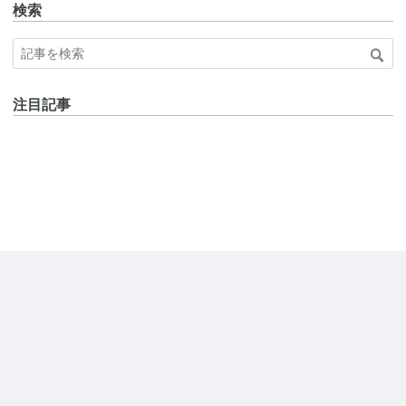
検索
注目記事