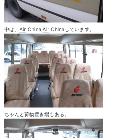
中は、
Air
China,
Air
Chinaしています。
ちゃんと荷物置き場もある。