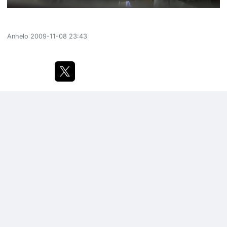
Anhelo
2009-11-08 23:43