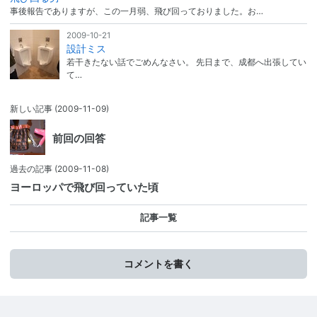
事後報告でありますが、この一月弱、飛び回っておりました。お…
2009-10-21
設計ミス
若干きたない話でごめんなさい。 先日まで、成都へ出張してい
て…
新しい記事
(2009-11-09)
前回の回答
過去の記事
(2009-11-08)
ヨーロッパで飛び回っていた頃
記事一覧
コメントを書く