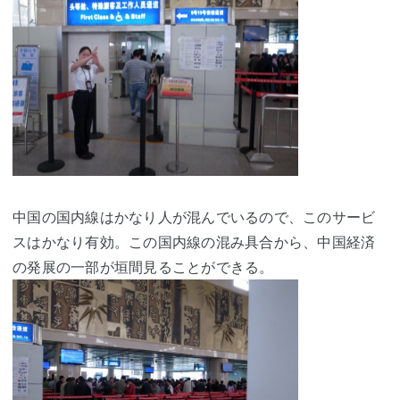
中国の国内線はかなり人が混んでいるので、このサービ
スはかなり有効。この国内線の混み具合から、中国経済
の発展の一部が垣間見ることができる。