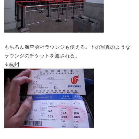
もちろん航空会社ラウンジも使える。下の写真のような
ラウンジのチケットを渡される。
↓
杭州