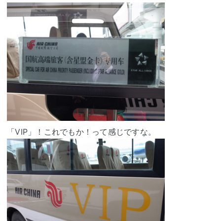
「VIP」！これでもか！って感じですな。