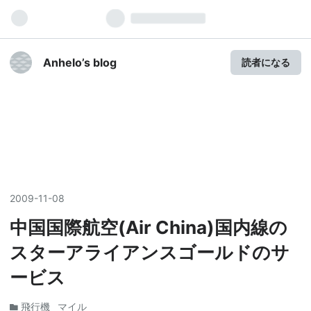
Anhelo’s blog
読者になる
2009
-
11
-
08
中国国際航空(Air China)国内線の
スターアライアンスゴールドのサ
ービス
飛行機
マイル