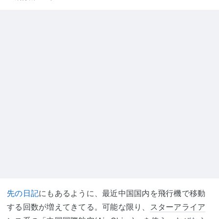
先の日記
にもあるように、最近中国国内を飛行機で移動
する回数が増えてきてる。可能な限り、
スターアライア