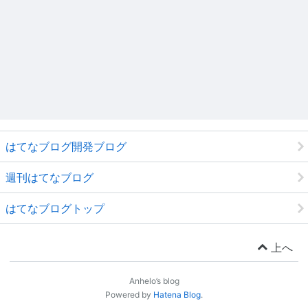
はてなブログ開発ブログ
週刊はてなブログ
はてなブログトップ
上へ
Anhelo’s blog
Powered by
Hatena Blog
.